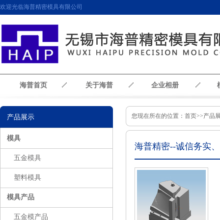
欢迎光临海普精密模具有限公司
海普首页
关于海普
企业相册
您现在所在的位置：
首页
>>产品展
产品展示
模具
海普精密--诚信务实
五金模具
塑料模具
模具产品
五金模产品