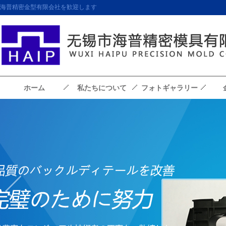
海普精密金型有限会社を歓迎します
ホーム
私たちについて
フォトギャラリー