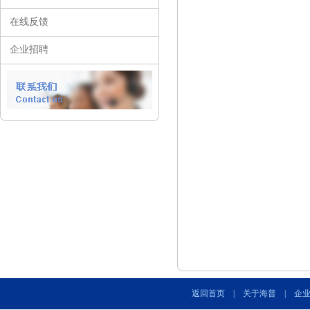
在线反馈
企业招聘
返回首页
|
关于海普
|
企